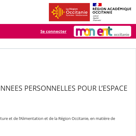
Se connecter
ONNEES PERSONNELLES POUR L’ESPACE
ure et de l’Alimentation et de la Région Occitanie, en matière de