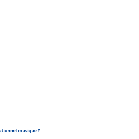
ptionnel musique ?