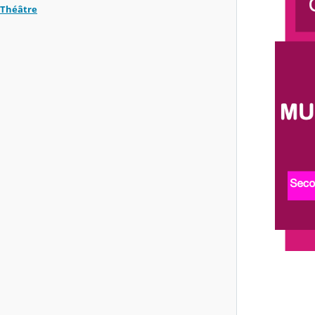
Théâtre