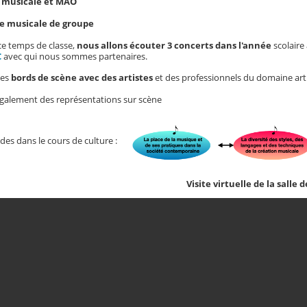
e musicale et MAO
e musicale de groupe
ce temps de classe,
nous allons écouter 3 concerts dans l'année
scolaire
C
avec qui nous sommes partenaires.
des
bords de scène avec des artistes
et des professionnels du domaine art
également des représentations sur scène
des dans le cours de culture :
Visite virtuelle de la salle