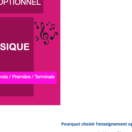
Pourquoi choisir l'enseignement o