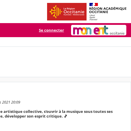
Se connecter
s 2021 20:09
que artistique collective, s'ouvrir à la musique sous toutes ses
e, développer son esprit critique. 🎵