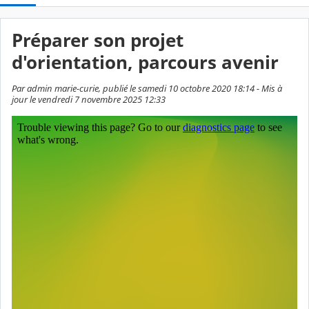
Préparer son projet
d'orientation, parcours avenir
Par admin marie-curie, publié le samedi 10 octobre 2020 18:14 - Mis à
jour le vendredi 7 novembre 2025 12:33