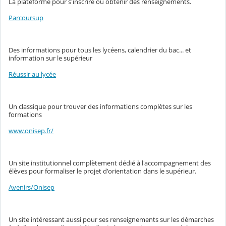
La plateforme pour s'inscrire ou obtenir des renseignements.
Parcoursup
Des informations pour tous les lycéens, calendrier du bac... et
information sur le supérieur
Réussir au lycée
Un classique pour trouver des informations complètes sur les
formations
www.onisep.fr/
Un site institutionnel complètement dédié à l'accompagnement des
élèves pour formaliser le projet d'orientation dans le supérieur.
Avenirs/Onisep
Un site intéressant aussi pour ses renseignements sur les démarches