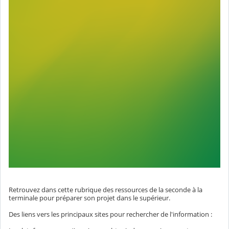
Retrouvez dans cette rubrique des ressources de la seconde à la
terminale pour préparer son projet dans le supérieur.
Des liens vers les principaux sites pour rechercher de l'information :