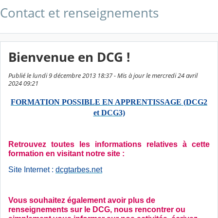
Contact et renseignements
Bienvenue en DCG !
Publié le lundi 9 décembre 2013 18:37 - Mis à jour le mercredi 24 avril
2024 09:21
FORMATION POSSIBLE EN APPRENTISSAGE (DCG2
et DCG3)
Retrouvez toutes les informations relatives à cette
formation en visitant notre site :
Site Internet :
dcgtarbes.net
Vous souhaitez également avoir plus de
renseignements sur le DCG, nous rencontrer ou