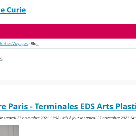
e Curie
Sorties Voyages
›
Blog
s
re Paris - Terminales EDS Arts Plas
e samedi 27 novembre 2021 11:58 - Mis à jour le samedi 27 novembre 2021 14: