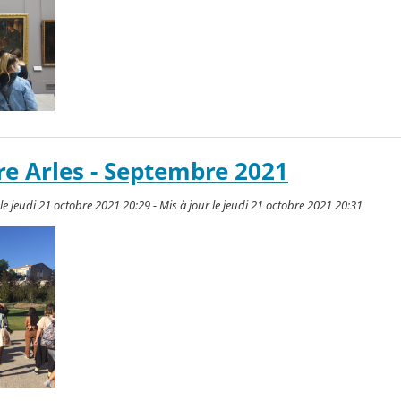
re Arles - Septembre 2021
 jeudi 21 octobre 2021 20:29 - Mis à jour le jeudi 21 octobre 2021 20:31