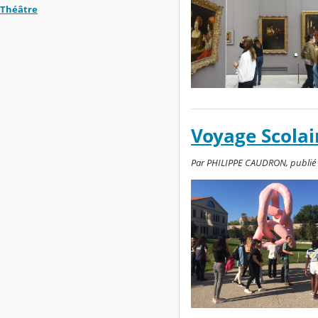
Théâtre
Voyage Scolai
Par PHILIPPE CAUDRON, publié le