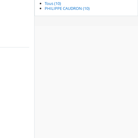
Tous (10)
PHILIPPE CAUDRON (10)