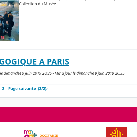
Collection du Musée
GOGIQUE A PARIS
e dimanche 9 juin 2019 20:35 - Mis à jour le dimanche 9 juin 2019 20:35
2
Page suivante
(2/2)
›