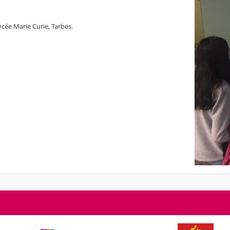
ycée Marie Curie, Tarbes.