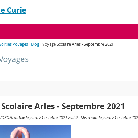
e Curie
Sorties Voyages
›
Blog
›
Voyage Scolaire Arles - Septembre 2021
 Voyages
Scolaire Arles - Septembre 2021
DRON, publié le jeudi 21 octobre 2021 20:29 - Mis à jour le jeudi 21 octobre 20