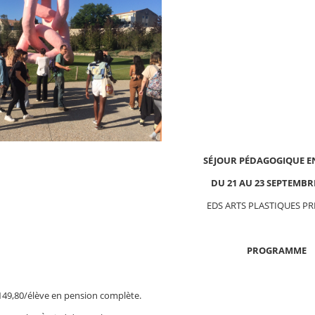
SÉJOUR PÉDAGOGIQUE E
DU 21 AU 23 SEPTEMBR
EDS ARTS PLASTIQUES P
PROGRAMME
 149,80/élève en pension complète.