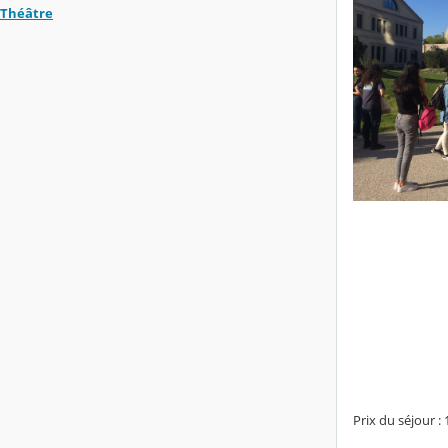
Théâtre
Prix du séjour :