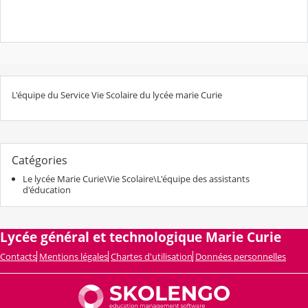
L'équipe du Service Vie Scolaire du lycée marie Curie
Catégories
Le lycée Marie Curie\Vie Scolaire\L'équipe des assistants
d'éducation
Lycée général et technologique Marie Curie
Contacts
Mentions légales
Chartes d'utilisation
Données personnelles