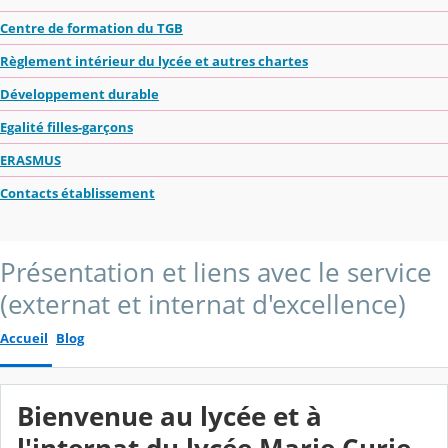
Centre de formation du TGB
Règlement intérieur du lycée et autres chartes
Développement durable
Egalité filles-garçons
ERASMUS
Contacts établissement
Présentation et liens avec le service
(externat et internat d'excellence)
Accueil
Blog
Bienvenue au lycée et à