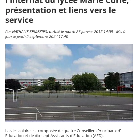
l'internat du lycée Marie Curie,
présentation et liens vers le
service
Par NATHALIE SEMEZIES, publié le mardi 27 janvier 2015 14:59 - Mis à
jour le jeudi 5 septembre 2024 17:40
La vie scolaire est composée de quatre Conseillers Principaux d'
Education et de dix-sept Assistants d'Education (AED).