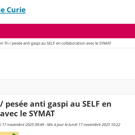
e Curie
n Tri / pesée anti gaspi au SELF en collaboration avec le SYMAT
/ pesée anti gaspi au SELF en
 avec le SYMAT
di 17 novembre 2025 09:49 - Mis à jour le lundi 17 novembre 2025 10:22