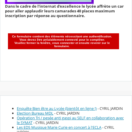
Dans le cadre de l'internat d'excellence le lycée affrète un car
pour aller applaudir leurs camarades 40 places maximum
inscription par réponse au questionnaire.
Enquête Bien être au Lycée (bientôt en ligne !)
- CYRIL JARDIN
Election Bureau MDL
- CYRIL JARDIN
Opération Tri / pesée anti gaspi au SELF en collaboration avec
le SYMAT
- CYRIL JARDIN
Les EDS Musique Marie Curie en concert à l'ECLA
- CYRIL