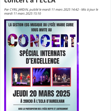
concert à l'ECLA
Par CYRIL JARDIN, publié le mardi 11 mars 2025 14:42 - Mis à jour le
mardi 11 mars 2025 15:10