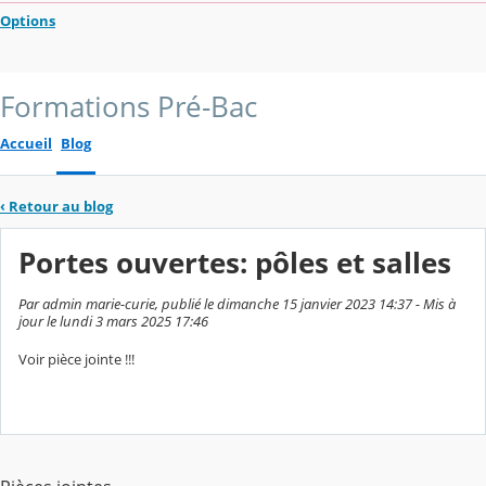
Options
Formations Pré-Bac
Accueil
Blog
‹
Retour au blog
Portes ouvertes: pôles et salles
Par admin marie-curie, publié le dimanche 15 janvier 2023 14:37 - Mis à
jour le lundi 3 mars 2025 17:46
Voir pièce jointe !!!