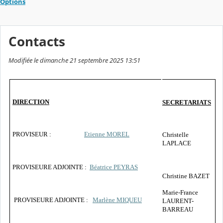
Options
Contacts
Modifiée le dimanche 21 septembre 2025 13:51
DIRECTION
SECRETARIATS
PROVISEUR :
Etienne MOREL
Christelle
LAPLACE
PROVISEURE ADJOINTE :
Béatrice PEYRAS
Christine BAZET
Marie-France
PROVISEURE ADJOINTE :
Marlène MIQUEU
LAURENT-
BARREAU