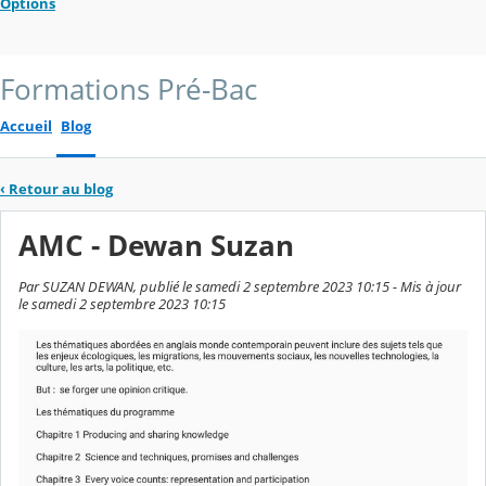
Options
Formations Pré-Bac
Accueil
Blog
‹
Retour au blog
AMC - Dewan Suzan
Par SUZAN DEWAN, publié le samedi 2 septembre 2023 10:15 - Mis à jour
le samedi 2 septembre 2023 10:15