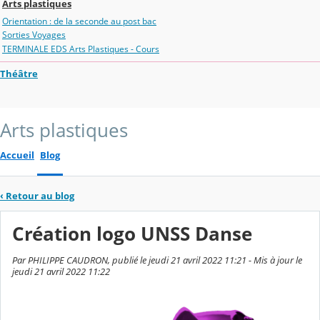
Arts plastiques
Orientation : de la seconde au post bac
Sorties Voyages
TERMINALE EDS Arts Plastiques - Cours
Théâtre
Arts plastiques
Accueil
Blog
‹
Retour au blog
Création logo UNSS Danse
Par PHILIPPE CAUDRON, publié le jeudi 21 avril 2022 11:21 - Mis à jour le
jeudi 21 avril 2022 11:22