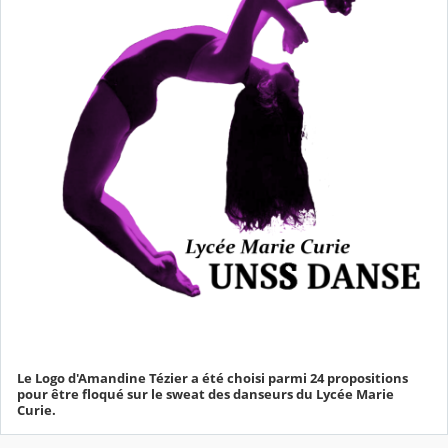
Le Logo d'Amandine Tézier a été choisi parmi 24 propositions
pour être floqué sur le sweat des danseurs du Lycée Marie
Curie.