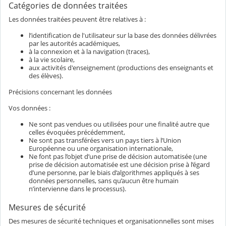
Catégories de données traitées
Les données traitées peuvent être relatives à :
l’identification de l'utilisateur sur la base des données délivrées
par les autorités académiques,
à la connexion et à la navigation (traces),
à la vie scolaire,
aux activités d'enseignement (productions des enseignants et
des élèves).
Précisions concernant les données
Vos données :
Ne sont pas vendues ou utilisées pour une finalité autre que
celles évoquées précédemment,
Ne sont pas transférées vers un pays tiers à l’Union
Européenne ou une organisation internationale,
Ne font pas l’objet d’une prise de décision automatisée (une
prise de décision automatisée est une décision prise à l’égard
d’une personne, par le biais d’algorithmes appliqués à ses
données personnelles, sans qu’aucun être humain
n’intervienne dans le processus).
Mesures de sécurité
Des mesures de sécurité techniques et organisationnelles sont mises