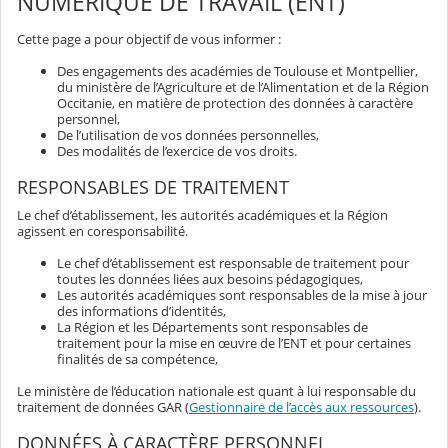
NUMÉRIQUE DE TRAVAIL (ENT)
Cette page a pour objectif de vous informer :
Des engagements des académies de Toulouse et Montpellier,
du ministère de l’Agriculture et de l’Alimentation et de la Région
Occitanie, en matière de protection des données à caractère
personnel,
De l’utilisation de vos données personnelles,
Des modalités de l’exercice de vos droits.
RESPONSABLES DE TRAITEMENT
Le chef d’établissement, les autorités académiques et la Région
agissent en coresponsabilité.
Le chef d’établissement est responsable de traitement pour
toutes les données liées aux besoins pédagogiques,
Les autorités académiques sont responsables de la mise à jour
des informations d’identités,
La Région et les Départements sont responsables de
traitement pour la mise en œuvre de l’ENT et pour certaines
finalités de sa compétence,
Le ministère de l’éducation nationale est quant à lui responsable du
traitement de données GAR (
Gestionnaire de l’accès aux ressources
).
DONNÉES À CARACTÈRE PERSONNEL