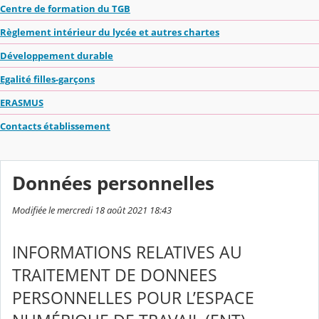
Centre de formation du TGB
Règlement intérieur du lycée et autres chartes
Développement durable
Egalité filles-garçons
ERASMUS
Contacts établissement
Données personnelles
Modifiée le mercredi 18 août 2021 18:43
INFORMATIONS RELATIVES AU
TRAITEMENT DE DONNEES
PERSONNELLES POUR L’ESPACE