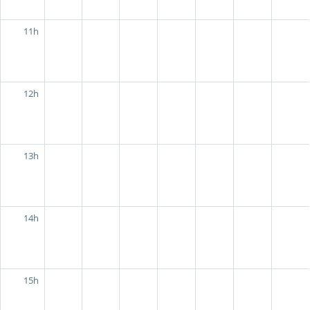
11h
12h
13h
14h
15h