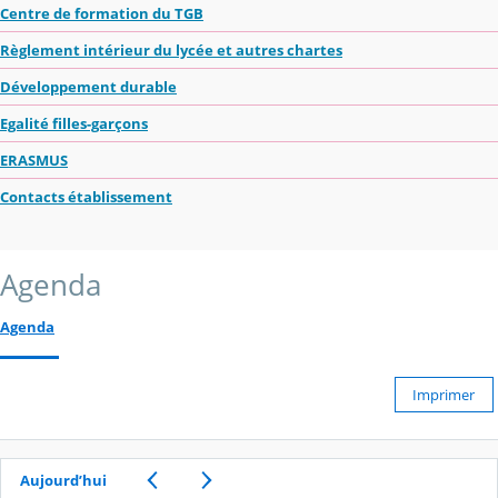
Centre de formation du TGB
Règlement intérieur du lycée et autres chartes
Développement durable
Egalité filles-garçons
ERASMUS
Contacts établissement
Agenda
Agenda
Imprimer
Aujourd’hui