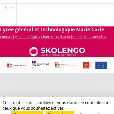
Soirée
Lycée général et technologique Marie Curie
Contacts
Mentions légales
Chartes d'utilisation
Données personnelles
Ce site utilise des cookies et vous donne le contrôle sur
ceux que vous souhaitez activer