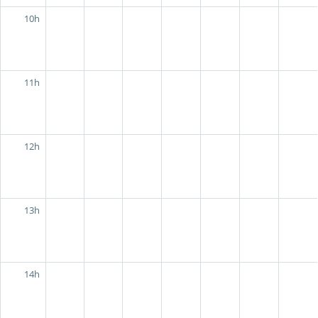
10h
11h
12h
13h
14h