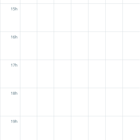
15h
16h
17h
18h
19h