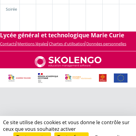
Soirée
Lycée général et technologique Marie Curie
Contacts
Mentions légales
Chartes d'utilisation
Données personnelles
Ce site utilise des cookies et vous donne le contrôle sur
ceux que vous souhaitez activer