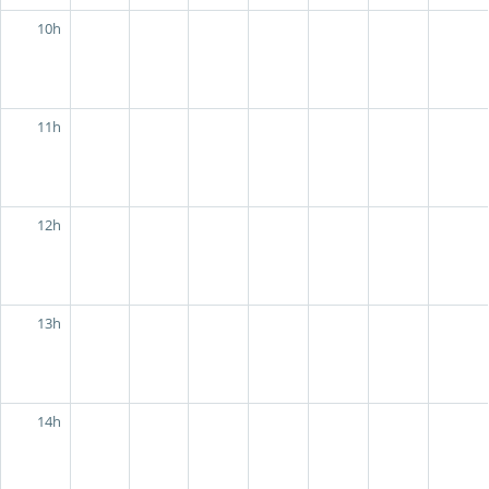
10h
11h
12h
13h
14h