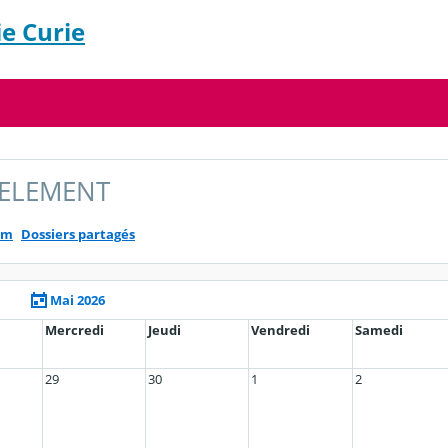
e Curie
ELEMENT
um
Dossiers partagés
Mai 2026
Mercredi
Jeudi
Vendredi
Samedi
29
30
1
2