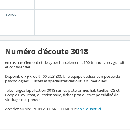
Soirée
Numéro d’écoute 3018
en cas harcèlement et de cyber harcèlement : 100 % anonyme, gratuit
et confidentiel.
Disponible 7 j/7, de 9h00 à 23h00. Une équipe dédiée, composée de
psychologues, juristes et spécialistes des outils numériques.
Téléchargez l’application 3018 sur les plateformes habituelles iOS et
Google Play Tchat, questionnaire, fiches pratiques et possibilité de
stockage des preuve
Accédez au site "NON AU HARCELEMENT"
en cliquant ici.