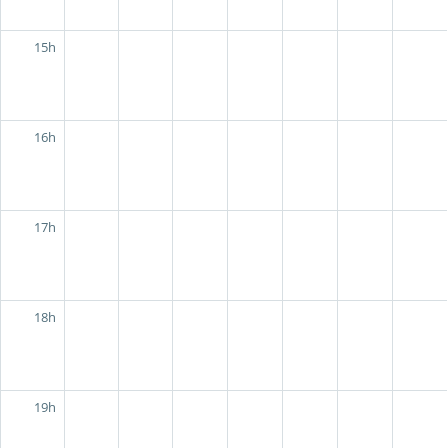
15h
16h
17h
18h
19h