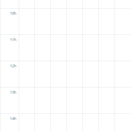
10h
11h
12h
13h
14h