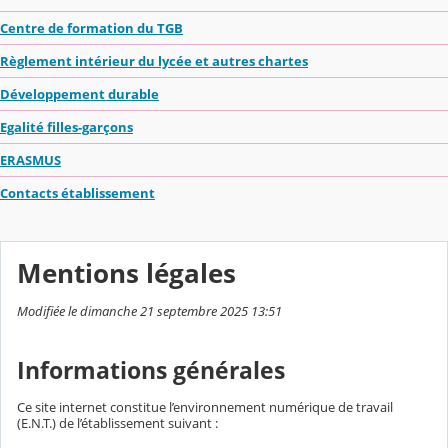
Centre de formation du TGB
Règlement intérieur du lycée et autres chartes
Développement durable
Egalité filles-garçons
ERASMUS
Contacts établissement
Mentions légales
Modifiée le dimanche 21 septembre 2025 13:51
Informations générales
Ce site internet constitue l’environnement numérique de travail
(E.N.T.) de l’établissement suivant :