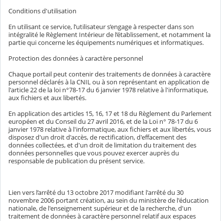
Conditions d'utilisation
En utilisant ce service, l’utilisateur s’engage à respecter dans son
intégralité le Règlement Intérieur de l’établissement, et notamment la
partie qui concerne les équipements numériques et informatiques.
Protection des données à caractère personnel
Chaque portail peut contenir des traitements de données à caractère
personnel déclarés à la CNIL ou à son représentant en application de
l'article 22 de la loi n°78-17 du 6 janvier 1978 relative à l'informatique,
aux fichiers et aux libertés.
En application des articles 15, 16, 17 et 18 du Règlement du Parlement
européen et du Conseil du 27 avril 2016, et de la Loi n° 78-17 du 6
janvier 1978 relative à l'informatique, aux fichiers et aux libertés, vous
disposez d'un droit d'accès, de rectification, d'effacement des
données collectées, et d'un droit de limitation du traitement des
données personnelles que vous pouvez exercer auprès du
responsable de publication du présent service.
Lien vers l’arrêté du 13 octobre 2017 modifiant l'arrêté du 30
novembre 2006 portant création, au sein du ministère de l'éducation
nationale, de l'enseignement supérieur et de la recherche, d'un
traitement de données à caractère personnel relatif aux espaces