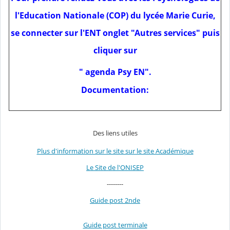
l'Education Nationale (COP) du lycée Marie Curie,
se connecter sur l'ENT onglet "Autres services" puis
cliquer sur
" agenda Psy EN".
Documentation:
Des liens utiles
Plus d'information sur le site sur le site Académique
Le Site de l'ONISEP
--------
Guide post 2nde
Guide post terminale