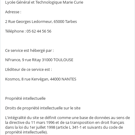
Lycée Général et Technologique Marie Curie
Adresse :
2 Rue Georges Ledormeur, 65000 Tarbes
Téléphone : 05 62 44 56 56
Ce service est hébergé par :
NFrance, 9 rue Ritay 31000 TOULOUSE
L’éditeur de ce service est :
Kosmos, 8 rue Kervégan, 44000 NANTES
Propriété intellectuelle
Droits de propriété intellectuelle sur le site
L'intégralité du site se définit comme une base de données au sens de
la directive du 11 mars 1996 et de sa transposition en droit français
dans la loi du 1er juillet 1998 (article L 341-1 et suivants du code de
propriété intellectuelle).