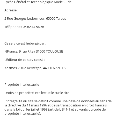
Lycée Général et Technologique Marie Curie
Adresse :
2 Rue Georges Ledormeur, 65000 Tarbes
Téléphone : 05 62 44 56 56
Ce service est hébergé par :
NFrance, 9 rue Ritay 31000 TOULOUSE
L’éditeur de ce service est :
Kosmos, 8 rue Kervégan, 44000 NANTES
Propriété intellectuelle
Droits de propriété intellectuelle sur le site
L'intégralité du site se définit comme une base de données au sens de
la directive du 11 mars 1996 et de sa transposition en droit français
dans la loi du 1er juillet 1998 (article L 341-1 et suivants du code de
propriété intellectuelle).