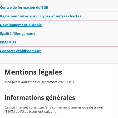
Centre de formation du TGB
Règlement intérieur du lycée et autres chartes
Développement durable
Egalité filles-garçons
ERASMUS
Contacts établissement
Mentions légales
Modifiée le dimanche 21 septembre 2025 13:51
Informations générales
Ce site internet constitue l’environnement numérique de travail
(E.N.T.) de l’établissement suivant :