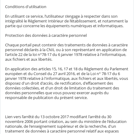
Conditions d'utilisation
En utilisant ce service, l’utilisateur s’engage à respecter dans son
intégralité le Règlement Intérieur de l’établissement, et notamment la
partie qui concerne les équipements numériques et informatiques.
Protection des données à caractère personnel
Chaque portail peut contenir des traitements de données à caractère
personnel déclarés à la CNIL ou à son représentant en application de
l'article 22 de la loi n°78-17 du 6 janvier 1978 relative à l'informatique,
aux fichiers et aux libertés.
En application des articles 15, 16, 17 et 18 du Règlement du Parlement
européen et du Conseil du 27 avril 2016, et de la Loi n° 78-17 du 6
janvier 1978 relative à l'informatique, aux fichiers et aux libertés, vous
disposez d'un droit d'accès, de rectification, d'effacement des
données collectées, et d'un droit de limitation du traitement des
données personnelles que vous pouvez exercer auprès du
responsable de publication du présent service.
Lien vers l’arrêté du 13 octobre 2017 modifiant l'arrêté du 30
novembre 2006 portant création, au sein du ministère de l'éducation
nationale, de l'enseignement supérieur et de la recherche, d'un
traitement de données à caractère personnel relatif aux espaces